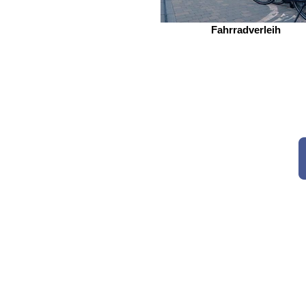
Fahrradverleih