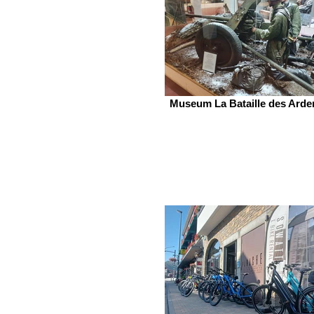
Museum La Bataille des Arde