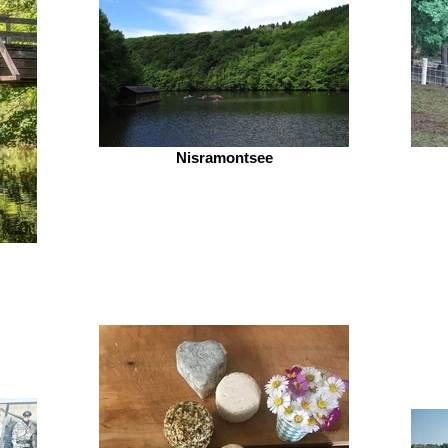
Nisramontsee