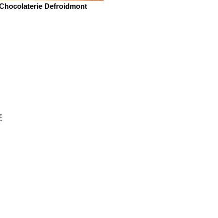
Chocolaterie Defroidmont