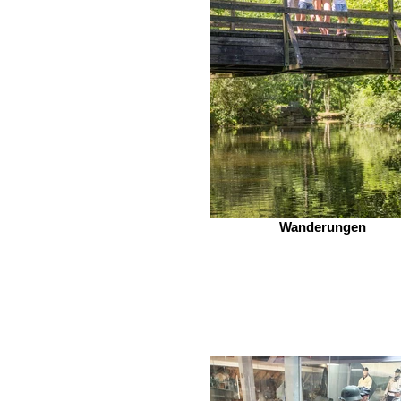
Wanderungen