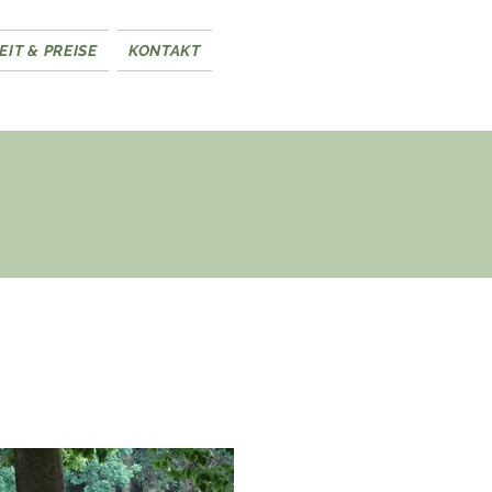
IT & PREISE
KONTAKT