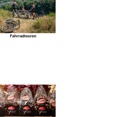
Fahrradtouren