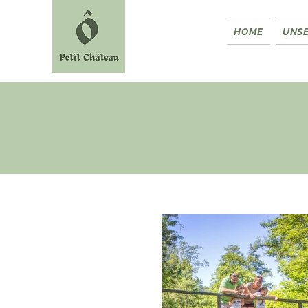
HOME
UNS